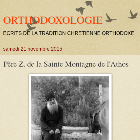
ORTHODOXOLOGIE
ECRITS DE LA TRADITION CHRETIENNE ORTHODOXE
samedi 21 novembre 2015
Père Z. de la Sainte Montagne de l'Athos