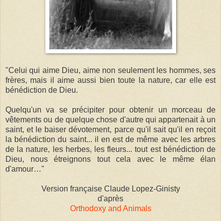
"Celui qui aime Dieu, aime non seulement les hommes, ses
frères, mais il aime aussi bien toute la nature, car elle est
bénédiction de Dieu.
Quelqu'un va se précipiter pour obtenir un morceau de
vêtements ou de quelque chose d'autre qui appartenait à un
saint, et le baiser dévotement, parce qu'il sait qu'il en reçoit
la bénédiction du saint... il en est de même avec les arbres
de la nature, les herbes, les fleurs... tout est
bénédiction de
Dieu, nous étreignons tout cela avec le même élan
d'amour…"
Version française Claude Lopez-Ginisty
d'après
Orthodoxy and Animals